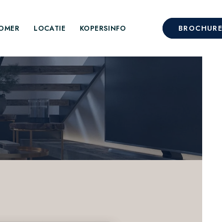
OMER
LOCATIE
KOPERSINFO
BROCHUR