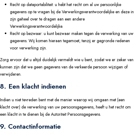
Recht op dataportabiliteit: u hebt het recht om al uw persoonlijke
gegevens op te vragen bij de Verwerkingsverantwoordelijke en deze in
zijn geheel over te dragen aan een andere
Verwerkingsverantwoordelijke.
Recht op bezwaar: u kunt bezwaar maken tegen de verwerking van uw
gegevens. Wij komen hieraan tegemoet, tenzij er gegronde redenen
voor verwerking zijn.
Zorg ervoor dat u altijd duidelijk vermeldt wie u bent, zodat we er zeker van
kunnen zijn dat we geen gegevens van de verkeerde persoon wijzigen of
verwijderen.
8. Een klacht indienen
Indien u niet tevreden bent met de manier waarop wij omgaan met (een
klacht over) de verwerking van uw persoonsgegevens, heeft u het recht om
een klacht in te dienen bij de Autoriteit Persoonsgegevens.
9. Contactinformatie