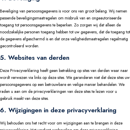
Beveiliging van persoonsgegevens is voor ons van groot belang. Wij nemen
passende beveiligingsmaatregelen om misbruik van en ongeautoriseerde
toegang tot persoonsgegevens te beperken. Zo zorgen wij dat alleen de
noodzakelijke personen toegang hebben tot uw gegevens, dat de toegang tot
de gegevens afgeschermd is en dat onze veiligheidsmaatregelen regelmatig
gecontroleerd worden.
5. Websites van derden
Deze Privacyverklaring heeft geen betrekking op sites van derden waar naar
wordt verwezen via links op deze sites. We garanderen niet dat deze sites uw
persoonsgegevens op een betrouwbare en veilige manier behandelen. We
raden u aan om de privacyverklaringen van deze sites te lezen voor u
gebruik maakt van deze sites.
6. Wijzigingen in deze privacyverklaring
Wij behouden ons het recht voor om wijzigingen aan te brengen in deze