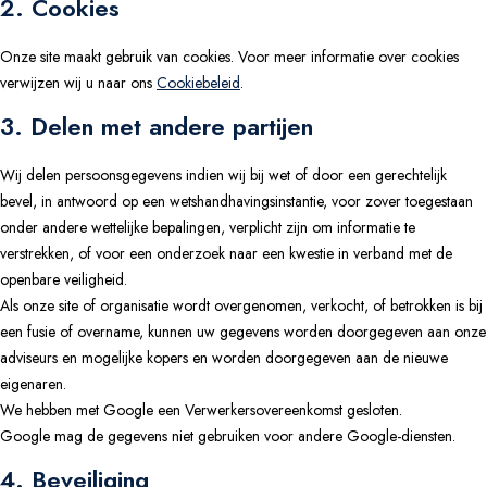
2. Cookies
Onze site maakt gebruik van cookies. Voor meer informatie over cookies
verwijzen wij u naar ons
Cookiebeleid
.
3. Delen met andere partijen
Wij delen persoonsgegevens indien wij bij wet of door een gerechtelijk
bevel, in antwoord op een wetshandhavingsinstantie, voor zover toegestaan
onder andere wettelijke bepalingen, verplicht zijn om informatie te
verstrekken, of voor een onderzoek naar een kwestie in verband met de
openbare veiligheid.
Als onze site of organisatie wordt overgenomen, verkocht, of betrokken is bij
een fusie of overname, kunnen uw gegevens worden doorgegeven aan onze
adviseurs en mogelijke kopers en worden doorgegeven aan de nieuwe
eigenaren.
We hebben met Google een Verwerkersovereenkomst gesloten.
Google mag de gegevens niet gebruiken voor andere Google-diensten.
4. Beveiliging